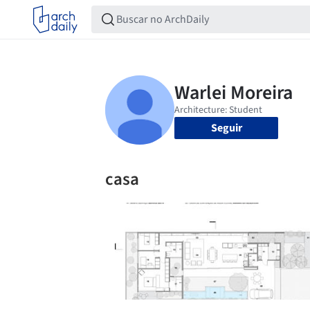
Seguir
casa