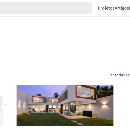
Projetos
Artigos
Ver todas as