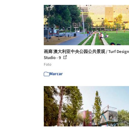
画廊 澳大利亚中央公园公共景观 / Turf Design
Studio - 9
Foto
Marcar