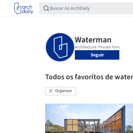
Seguir
Todos os favoritos de wat
Organizar