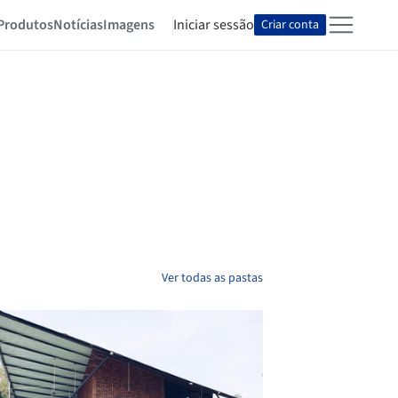
Produtos
Notícias
Imagens
Iniciar sessão
Criar conta
Ver todas as pastas