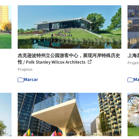
杰克逊波特州立公园游客中心，展现河岸特殊历史
上海
性 / Polk Stanley Wilcox Architects
Projet
Projetos
Marcar
Ma