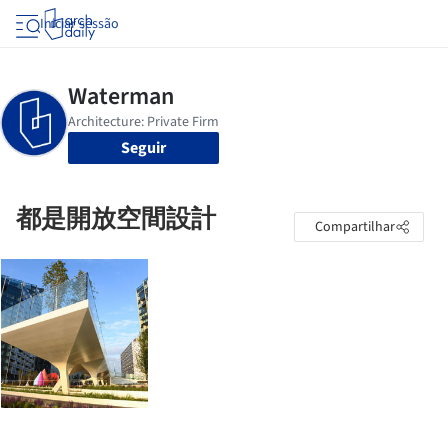
Iniciar sessão
Seguir
都是開放空間設計
Compartilhar