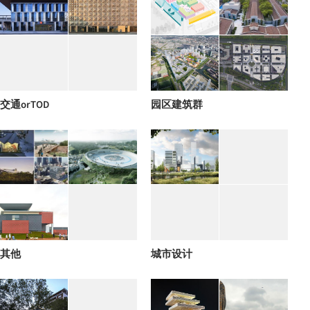
交通orTOD
园区建筑群
其他
城市设计