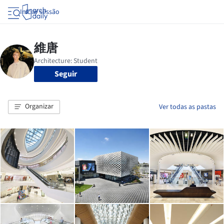
Iniciar sessão
Seguir
Organizar
Ver todas as pastas