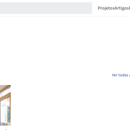
Projetos
Artigos
Ver todas