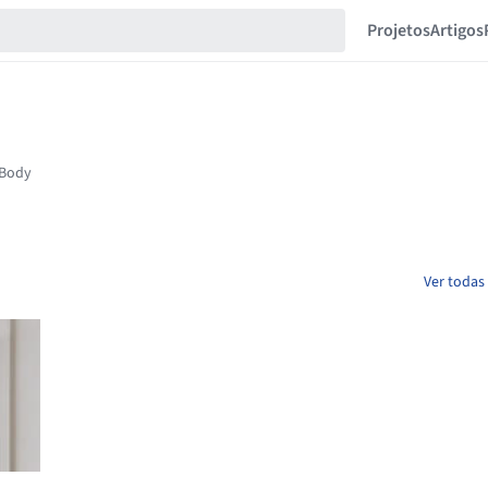
Projetos
Artigos
Ver todas