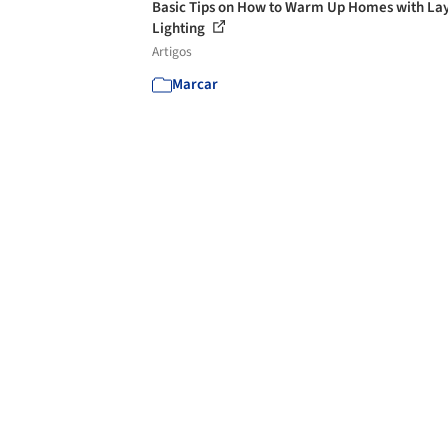
Basic Tips on How to Warm Up Homes with La
Lighting
Artigos
Marcar