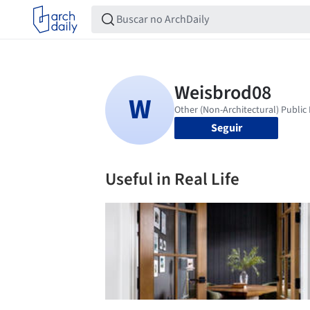
Seguir
Useful in Real Life