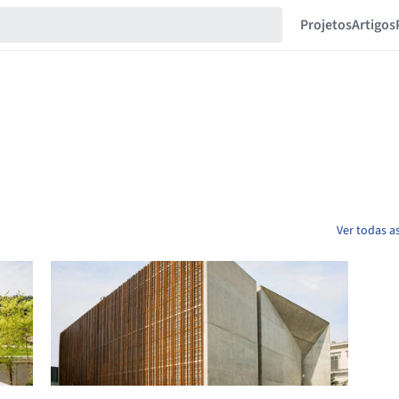
Projetos
Artigos
Ver todas a