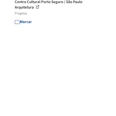
Centro Cultural Porto Seguro / São Paulo
Arquitetura
Projetos
Marcar