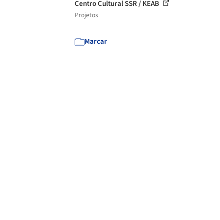
Centro Cultural SSR / KEAB
Projetos
Marcar