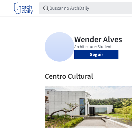
Seguir
Centro Cultural