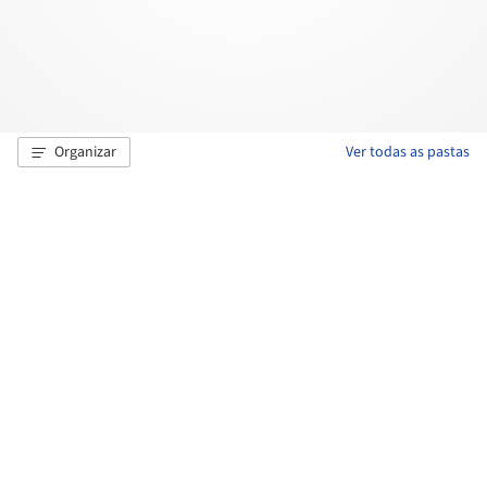
Organizar
Ver todas as pastas