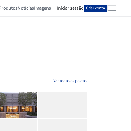
Produtos
Notícias
Imagens
Iniciar sessão
Criar conta
Ver todas as pastas