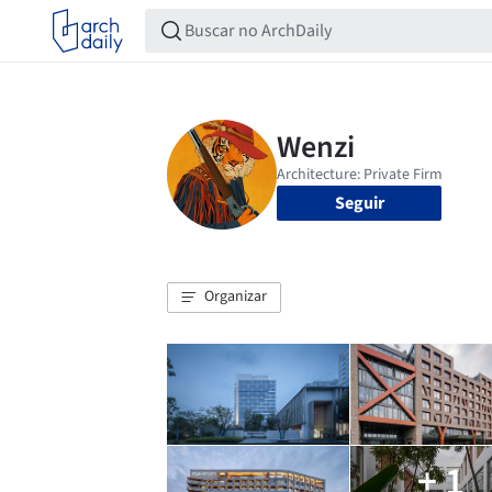
Seguir
Organizar
+ 1