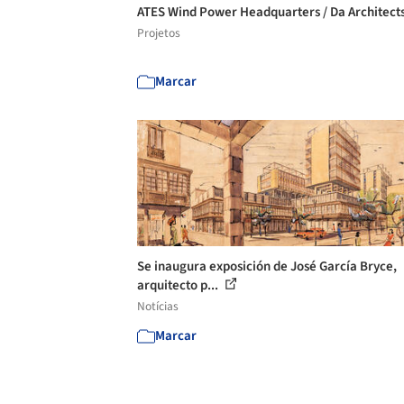
ATES Wind Power Headquarters / Da Architect
Projetos
Marcar
Se inaugura exposición de José García Bryce,
arquitecto p...
Notícias
Marcar