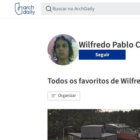
Seguir
Todos os favoritos de Wilfr
Organizar