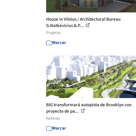
House in Vilnius / Architectural Bureau
G.Natkevicius & P...
Projetos
Marcar
BIG transformará autopista de Brooklyn con
proyecto de pa...
Notícias
Marcar