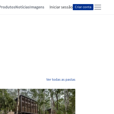
Produtos
Notícias
Imagens
Iniciar sessão
Criar conta
Ver todas as pastas