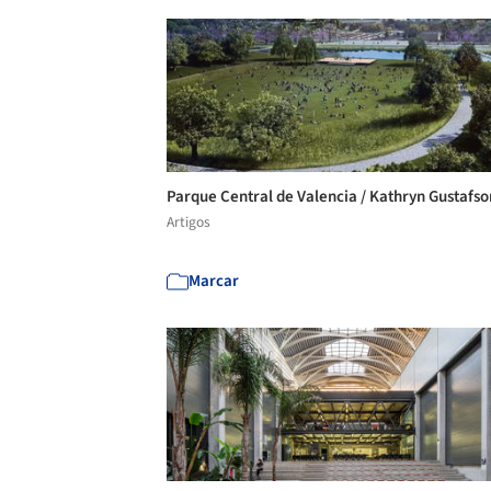
Parque Central de Valencia / Kathryn Gustafs
Artigos
Marcar