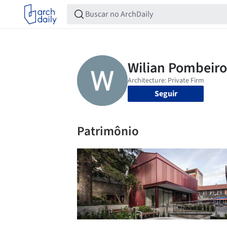
Seguir
Patrimônio