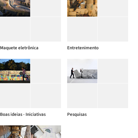
Maquete eletrônica
Entretenimento
Boas ideias - Iniciativas
Pesquisas