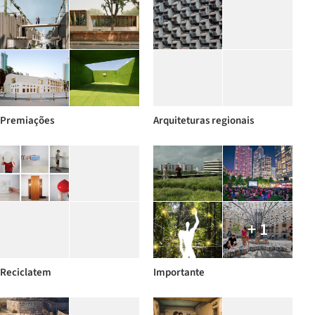
Premiações
Arquiteturas regionais
+ 1
Reciclatem
Importante