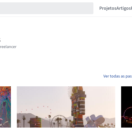
Projetos
Artigos
Ver todas as pas