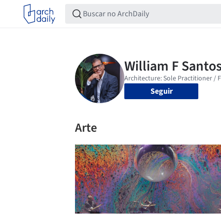
Seguir
Arte