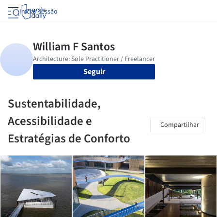
Iniciar sessão
Seguir
Sustentabilidade,
Acessibilidade e
Compartilhar
Estratégias de Conforto