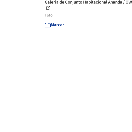
Galeria de Conjunto Habitacional Ananda / OW
Foto
Marcar