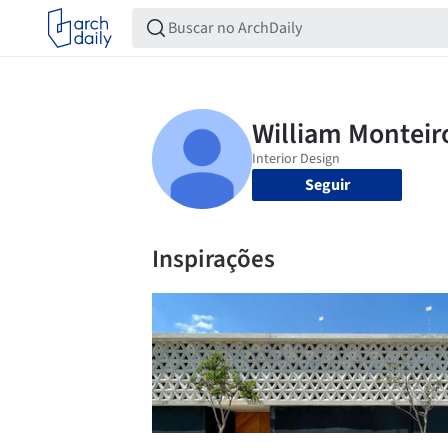
Seguir
Inspirações