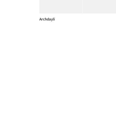
Archdayli