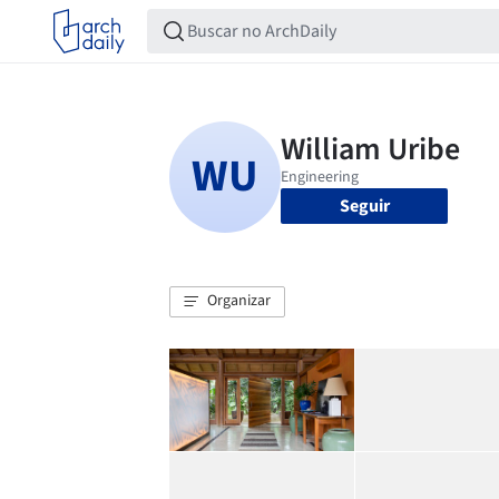
Seguir
Organizar