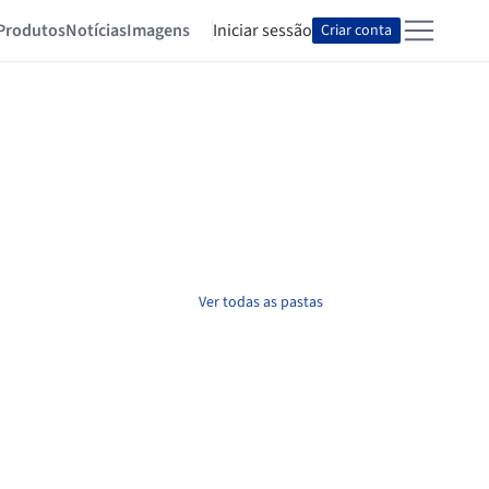
Produtos
Notícias
Imagens
Iniciar sessão
Criar conta
Ver todas as pastas