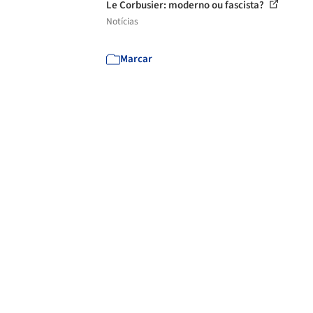
Le Corbusier: moderno ou fascista?
Notícias
Marcar