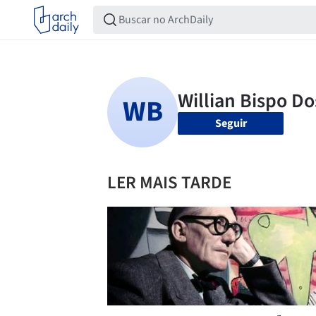
Seguir
LER MAIS TARDE