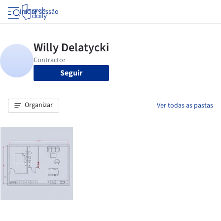
Iniciar sessão
Seguir
Organizar
Ver todas as pastas