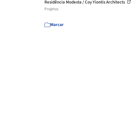
Residência Modesta / Coy Yiontis Architects
Projetos
Marcar