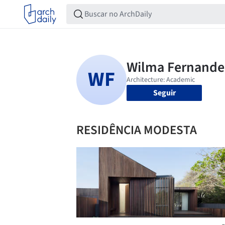
Seguir
RESIDÊNCIA MODESTA