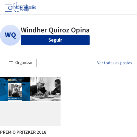
Iniciar sessão
Seguir
Organizar
Ver todas as pastas
PREMIO PRITZKER 2018