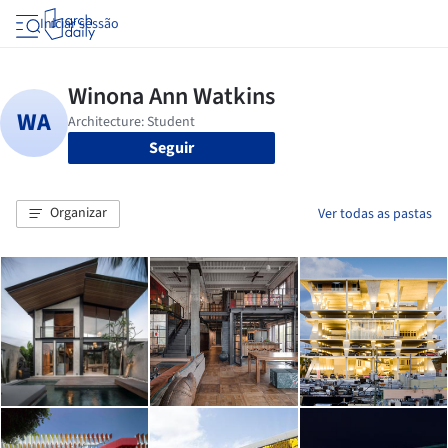
Iniciar sessão
Seguir
Organizar
Ver todas as pastas