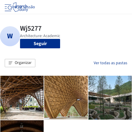
Iniciar sessão
Seguir
Organizar
Ver todas as pastas