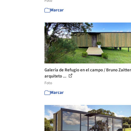
Foto
Marcar
Galería de Refugio en el campo / Bruno Zaitte
arquiteto ...
Foto
Marcar