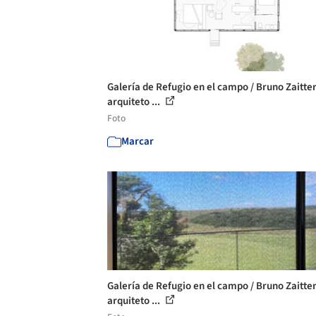
Galería de Refugio en el campo / Bruno Zaitte
arquiteto ...
Foto
Marcar
Galería de Refugio en el campo / Bruno Zaitte
arquiteto ...