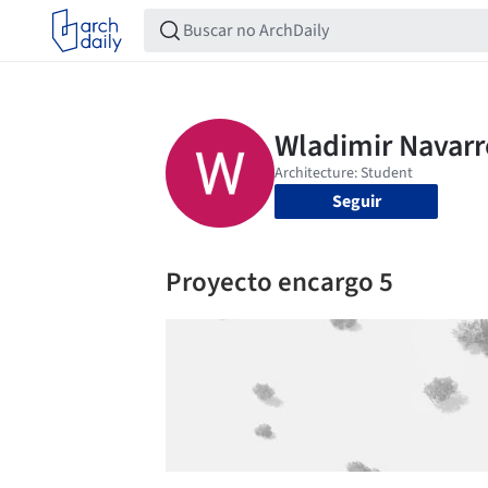
Seguir
Proyecto encargo 5