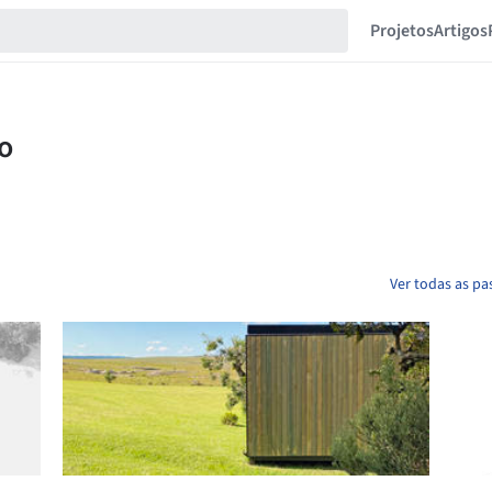
Projetos
Artigos
Ver todas as pa