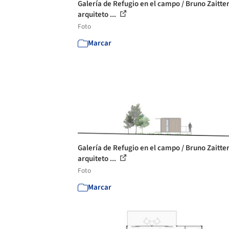
Galería de Refugio en el campo / Bruno Zaitte
arquiteto ...
Foto
Marcar
Galería de Refugio en el campo / Bruno Zaitte
arquiteto ...
Foto
Marcar