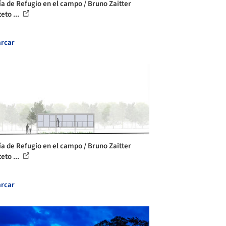
ía de Refugio en el campo / Bruno Zaitter
eto ...
rcar
ía de Refugio en el campo / Bruno Zaitter
eto ...
rcar