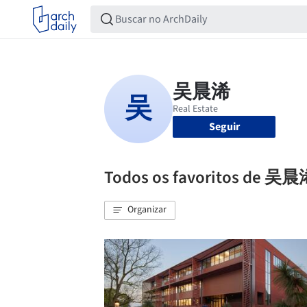
Seguir
Todos os favoritos de 吴
Organizar