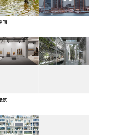
空间
建筑