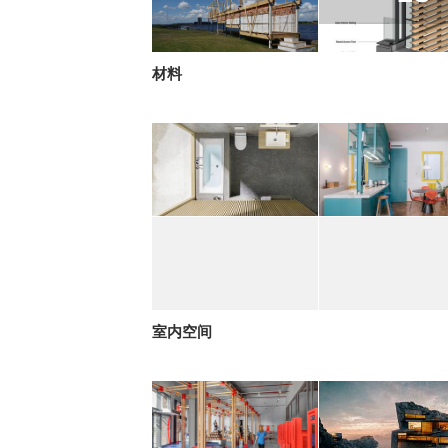
材料
室内空间