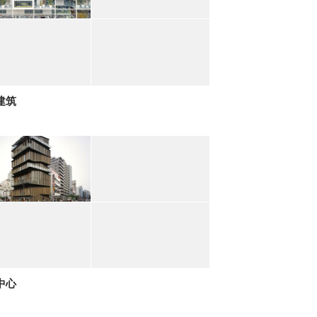
建筑
中心