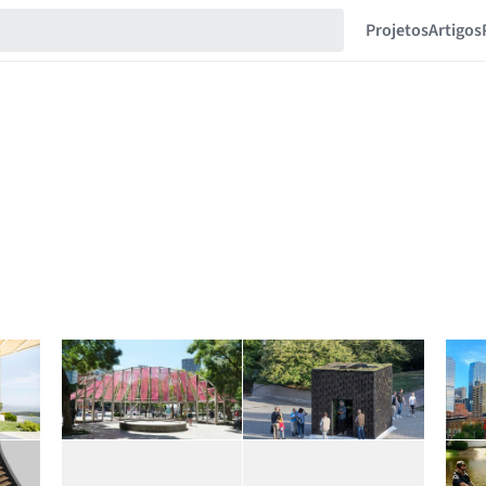
Projetos
Artigos