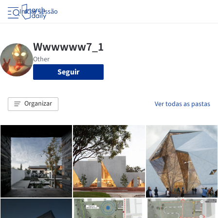
Iniciar sessão
Seguir
Organizar
Ver todas as pastas