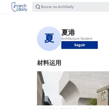
Seguir
材料运用