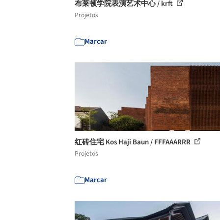
布莱顿学院表演艺术中心 / krft
Projetos
Marcar
红砖住宅 Kos Haji Baun / FFFAAARRR
Projetos
Marcar