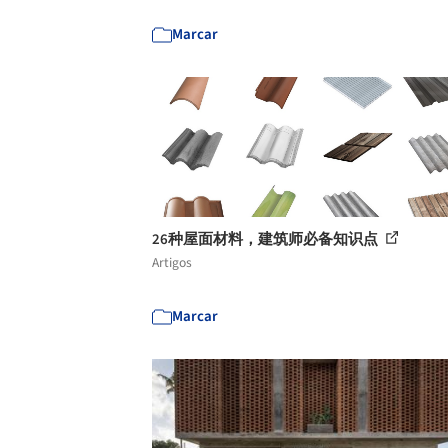
Marcar
26种屋面材料，建筑师必备知识点
Artigos
Marcar