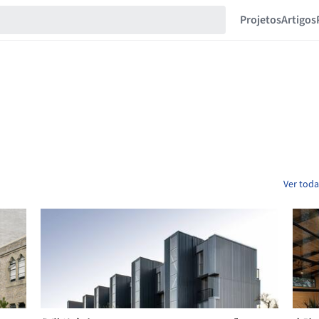
Projetos
Artigos
Ver toda