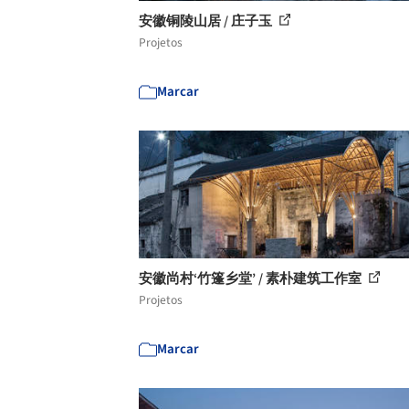
安徽铜陵山居 / 庄子玉
Projetos
Marcar
安徽尚村‘竹篷乡堂’ / 素朴建筑工作室
Projetos
Marcar