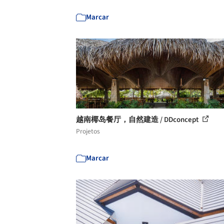
Marcar
越南椰岛餐厅，自然建造 / DDconcept
Projetos
Marcar