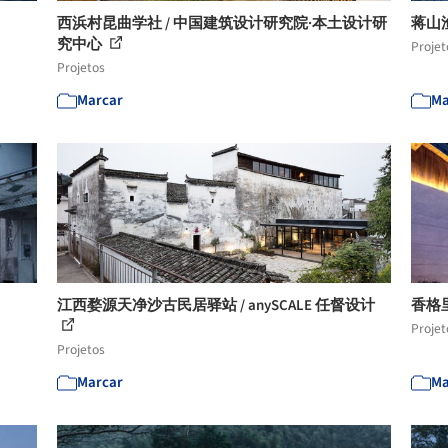
西浜村昆曲学社 / 中国建筑设计研究院·本土设计研
蒋山
究中心
Projet
Projetos
Marcar
Ma
江西婺源天净沙古民居驿站 / anySCALE 任督设计
香格
Projet
Projetos
Marcar
Ma