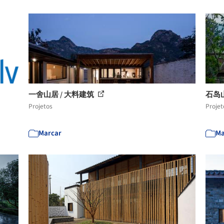
一舍山居 / 大料建筑
石岛山
Projetos
Projet
Marcar
Ma