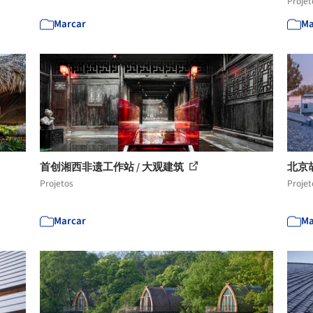
Projet
Marcar
Ma
首创湘西非遗工作站 / 大观建筑
北京胡
Projetos
Projet
Marcar
Ma