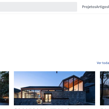
Projetos
Artigos
Ver toda