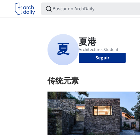
Seguir
传统元素