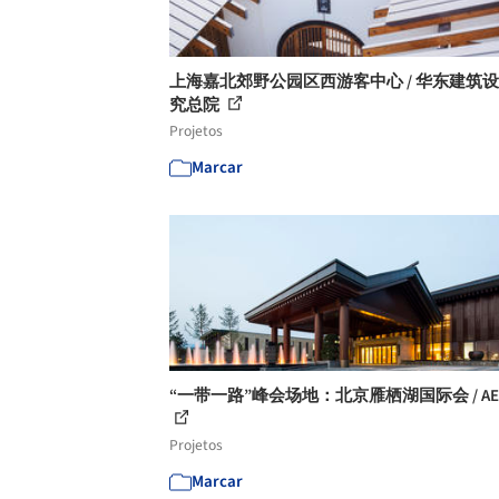
上海嘉北郊野公园区西游客中心 / 华东建筑
究总院
Projetos
Marcar
“一带一路”峰会场地：北京雁栖湖国际会 / AE
Projetos
Marcar