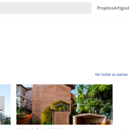
Projetos
Artigos
Ver todas as pastas 