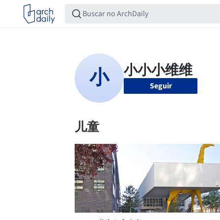
Seguir
儿童