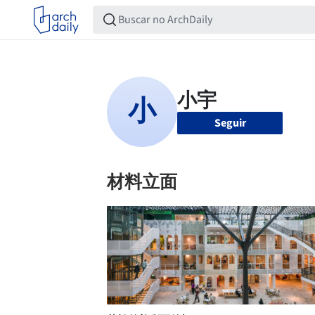
Seguir
材料立面