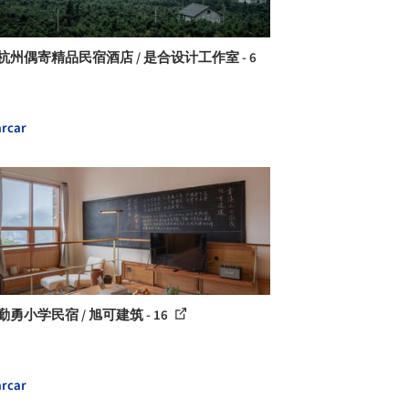
杭州偶寄精品民宿酒店 / 是合设计工作室 - 6
rcar
勤勇小学民宿 / 旭可建筑 - 16
rcar