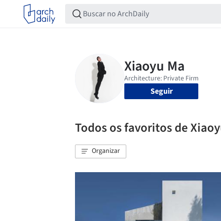
Seguir
Todos os favoritos de Xiao
Organizar