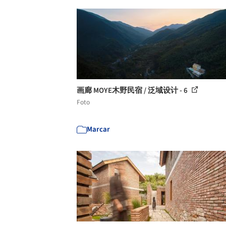
画廊 MOYE木野民宿 / 泛域设计 - 6
Foto
Marcar