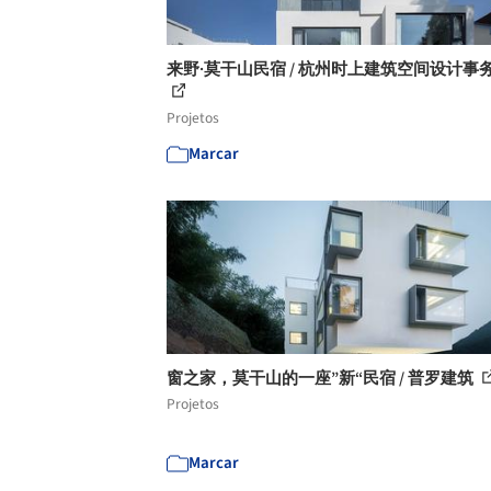
来野·莫干山民宿 / 杭州时上建筑空间设计事
Projetos
Marcar
窗之家，莫干山的一座”新“民宿 / 普罗建筑
Projetos
Marcar