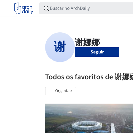
Seguir
Todos os favoritos de 谢
Organizar