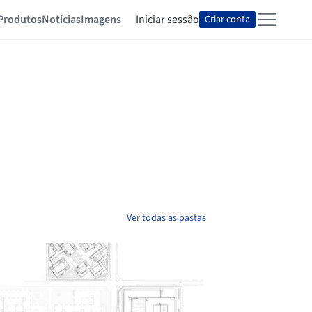
Produtos
Notícias
Imagens
Iniciar sessão
Criar conta
Ver todas as pastas