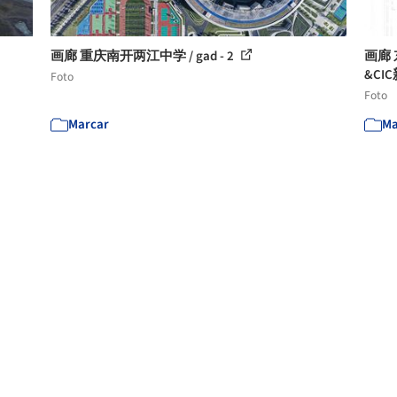
画廊 重庆南开两江中学 / gad - 2
画廊 
&CI
Foto
Foto
Marcar
Ma