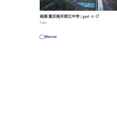
画廊 重庆南开两江中学 / gad - 6
Foto
Marcar