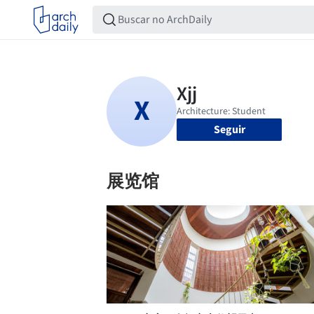
Seguir
展览馆