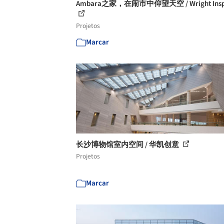
Ambara之家，在闹市中仰望天空 / Wright Inspi
Projetos
Marcar
长沙博物馆室内空间 / 华凯创意
Projetos
Marcar