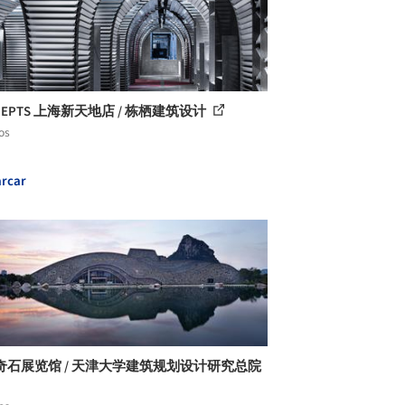
CEPTS 上海新天地店 / 栋栖建筑设计
os
rcar
奇石展览馆 / 天津大学建筑规划设计研究总院