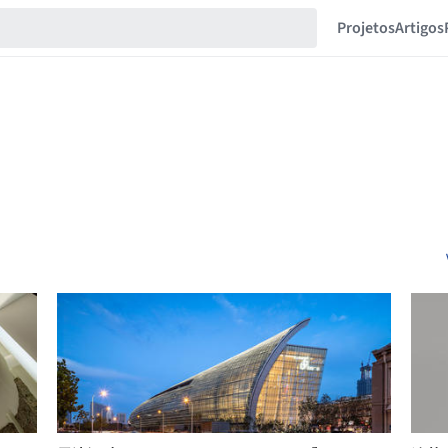
Projetos
Artigos