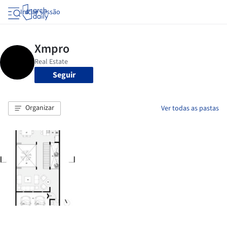
Iniciar sessão
Seguir
Organizar
Ver todas as pastas