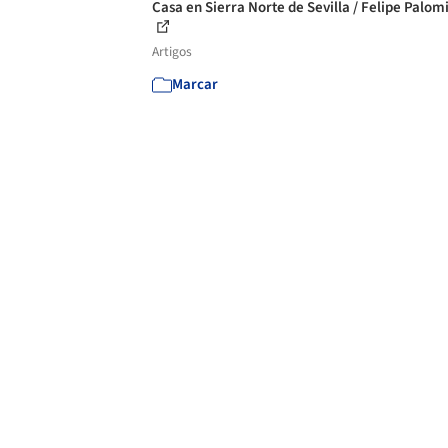
Casa en Sierra Norte de Sevilla / Felipe Palom
Artigos
Marcar