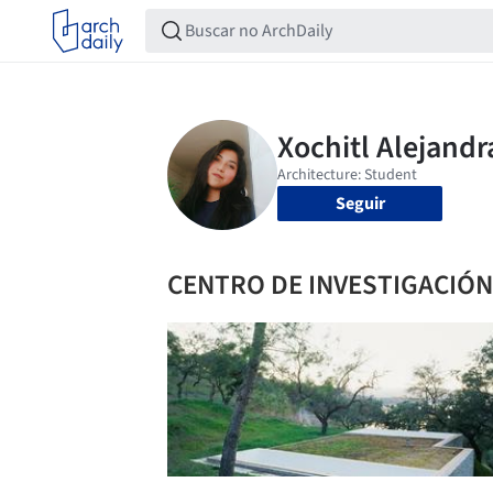
Seguir
CENTRO DE INVESTIGACIÓN