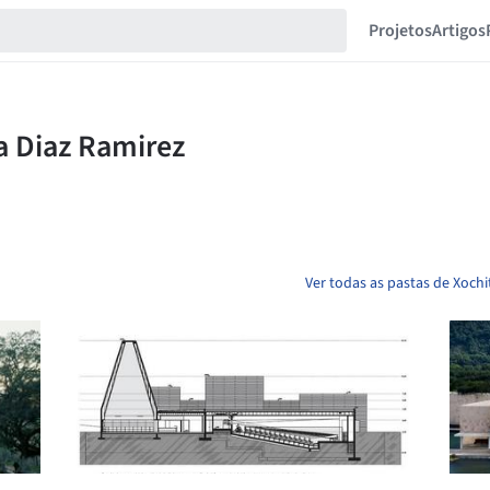
Projetos
Artigos
Ver todas as pastas de Xochi