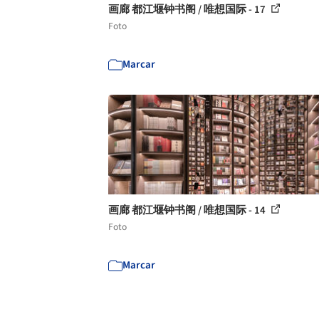
画廊 都江堰钟书阁 / 唯想国际 - 17
Foto
Marcar
画廊 都江堰钟书阁 / 唯想国际 - 14
Foto
Marcar