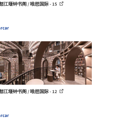
都江堰钟书阁 / 唯想国际 - 15
rcar
都江堰钟书阁 / 唯想国际 - 12
rcar