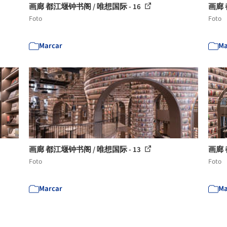
画廊 都江堰钟书阁 / 唯想国际 - 16
画廊 
Foto
Foto
Marcar
Ma
画廊 都江堰钟书阁 / 唯想国际 - 13
画廊 
Foto
Foto
Marcar
Ma