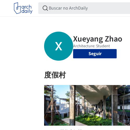
Seguir
度假村