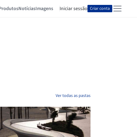
Produtos
Notícias
Imagens
Iniciar sessão
Criar conta
Ver todas as pastas