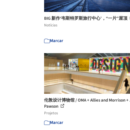
BIG 新作‘韦斯特罗斯旅行中心’，“一片”屋顶
Notícias
Marcar
伦敦设计博物馆 / OMA + Allies and Morrison + 
Pawson
Projetos
Marcar