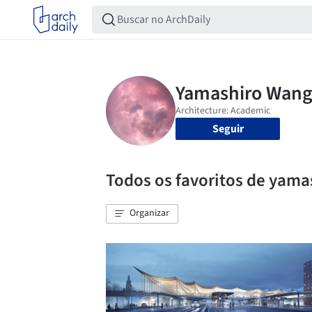
Seguir
Todos os favoritos de yam
Organizar