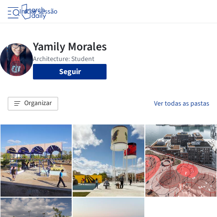
Iniciar sessão
Seguir
Organizar
Ver todas as pastas