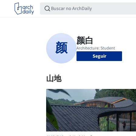
Seguir
山地