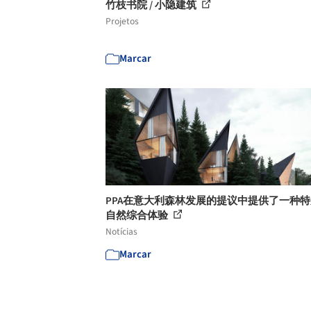
竹枝书院 / 小隐建筑
Projetos
Marcar
PPA在意大利森林发展的提议中提供了一种
自然综合体验
Notícias
Marcar