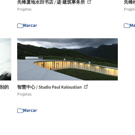
先锋厦地水田书店 / 迹·建筑事务所
先锋
Projetos
Projet
Marcar
Ma
特别的
智慧中心 / Studio Paul Kaloustian
Projetos
Marcar