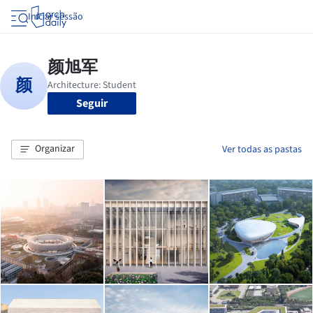
Iniciar sessão
Seguir
Organizar
Ver todas as pastas