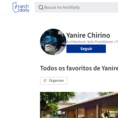
Seguir
Todos os favoritos de Yanir
Organizar