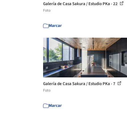
Galería de Casa Sakura / Estudio PKa - 22
Foto
Marcar
Galería de Casa Sakura / Estudio PKa - 7
Foto
Marcar