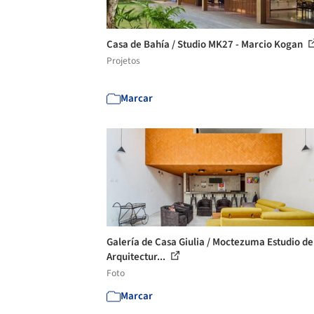
Casa de Bahía / Studio MK27 - Marcio Kogan
Projetos
Marcar
Galería de Casa Giulia / Moctezuma Estudio de
Arquitectur...
Foto
Marcar