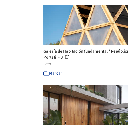
Galería de Habitación fundamental / Repúblic
Portátil - 3
Foto
Marcar