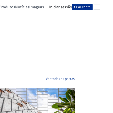
Produtos
Notícias
Imagens
Iniciar sessão
Criar conta
Ver todas as pastas