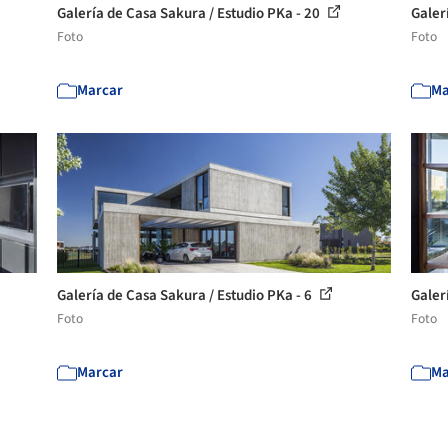
Galería de Casa Sakura / Estudio PKa - 20
Galer
Foto
Foto
Marcar
Ma
Galería de Casa Sakura / Estudio PKa - 6
Galer
Foto
Foto
Marcar
Ma