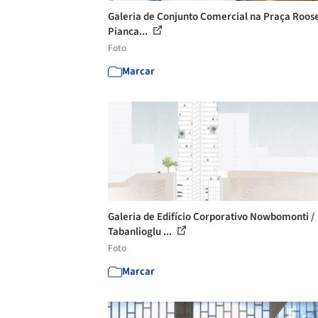
Galeria de Conjunto Comercial na Praça Roose
Pianca...
Foto
Marcar
Galeria de Edifício Corporativo Nowbomonti /
Tabanlioglu ...
Foto
Marcar