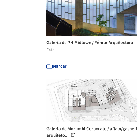
Galeria de PH Midtown / Fémur Arquitectura -
Foto
Marcar
Galeria de Morumbi Corporate / aflalo/gasperi
arquiteto...