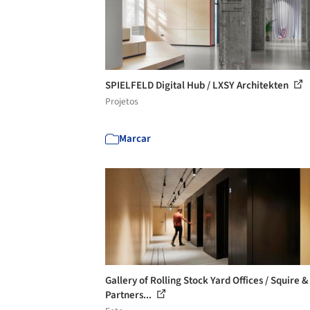
SPIELFELD Digital Hub / LXSY Architekten
Projetos
Marcar
Gallery of Rolling Stock Yard Offices / Squire &
Partners...