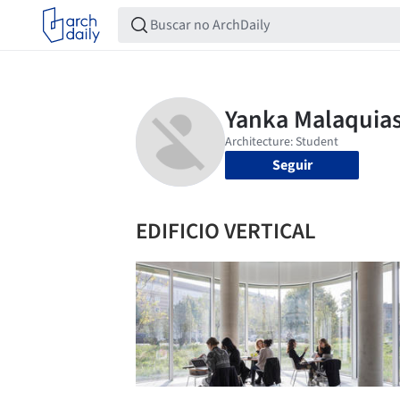
Seguir
EDIFICIO VERTICAL