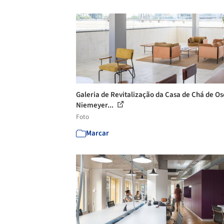
Galeria de Revitalização da Casa de Chá de Os
Niemeyer...
Foto
Marcar