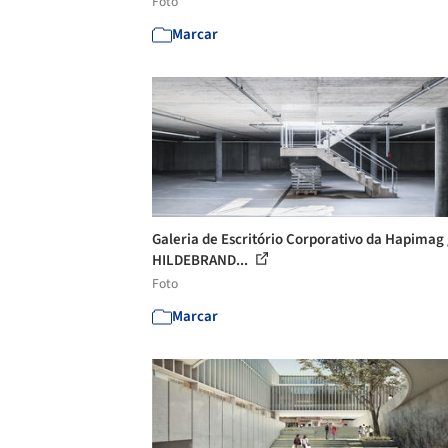
Foto
Marcar
Galeria de Escritório Corporativo da Hapimag 
HILDEBRAND...
Foto
Marcar