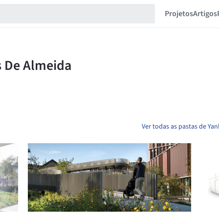
Projetos
Artigos
Ver todas as pastas de Ya