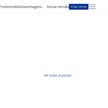
Produtos
Notícias
Imagens
Iniciar sessão
Criar conta
Ver todas as pastas