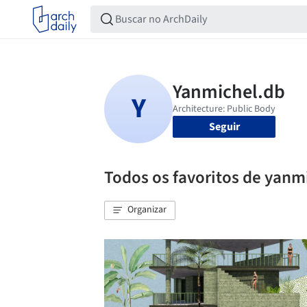
Seguir
Todos os favoritos de yanm
Organizar