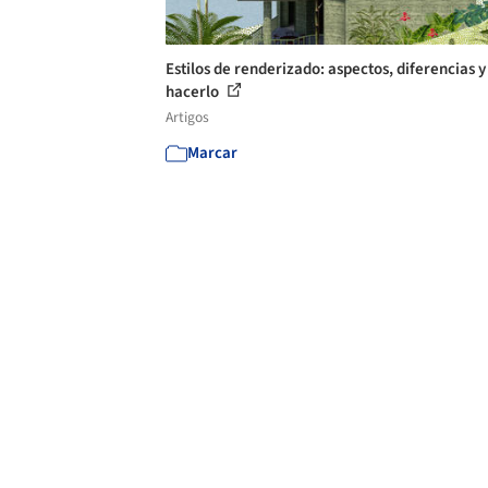
Estilos de renderizado: aspectos, diferencias 
hacerlo
Artigos
Marcar