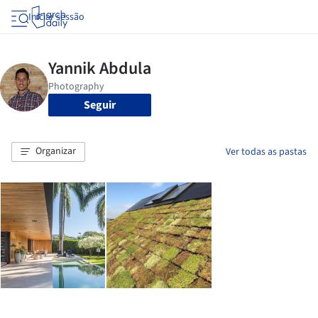
Iniciar sessão
Seguir
Organizar
Ver todas as pastas