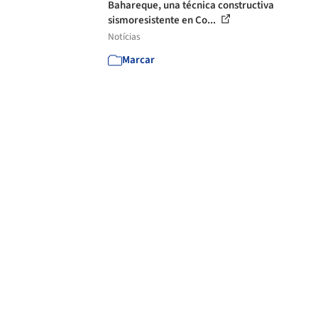
Bahareque, una técnica constructiva
sismoresistente en Co...
Notícias
Marcar