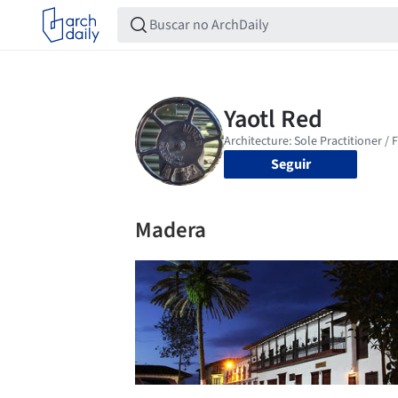
Seguir
Madera