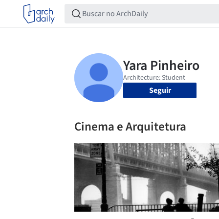
Seguir
Cinema e Arquitetura