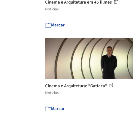
Cinema e Arquitetura em 45 filmes
Notícias
Marcar
Cinema e Arquitetura: “Gattaca”
Notícias
Marcar