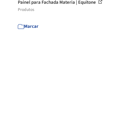
Painel para Fachada Materia | Equitone
Produtos
Marcar