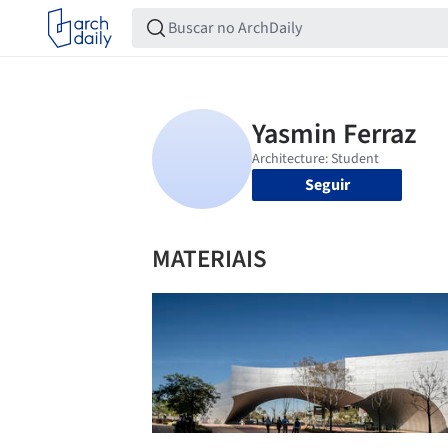
Seguir
MATERIAIS