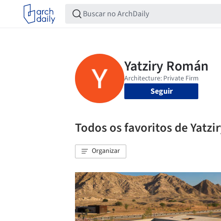
Seguir
Todos os favoritos de Yatz
Organizar