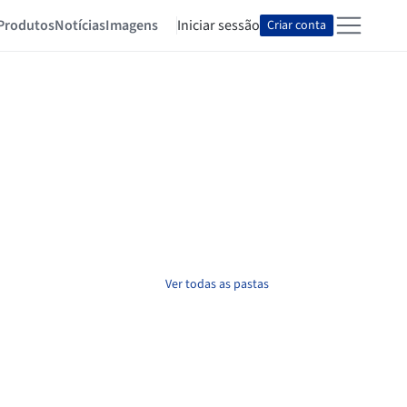
Produtos
Notícias
Imagens
Iniciar sessão
Criar conta
Ver todas as pastas